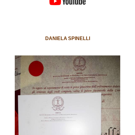
DANIELA SPINELLI